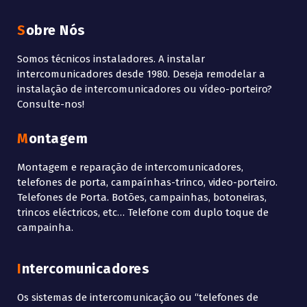
Sobre Nós
Somos técnicos instaladores. A instalar
intercomunicadores desde 1980. Deseja remodelar a
instalação de intercomunicadores ou vídeo-porteiro?
Consulte-nos!
Montagem
Montagem e reparação de intercomunicadores,
telefones de porta, campaínhas-trinco, video-porteiro.
Telefones de Porta. Botões, campainhas, botoneiras,
trincos eléctricos, etc… Telefone com duplo toque de
campainha.
Intercomunicadores
Os sistemas de intercomunicação ou “telefones de