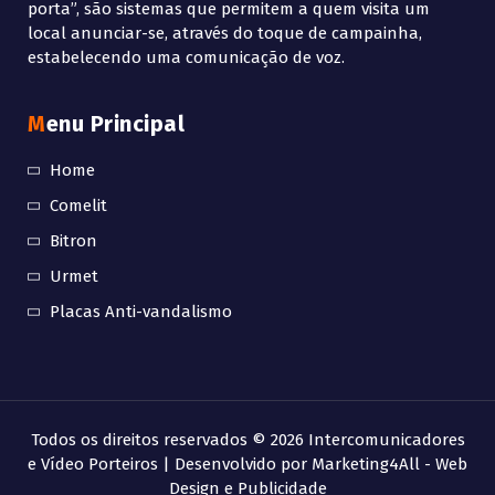
porta”, são sistemas que permitem a quem visita um
local anunciar-se, através do toque de campainha,
estabelecendo uma comunicação de voz.
Menu Principal
Home
Comelit
Bitron
Urmet
Placas Anti-vandalismo
Todos os direitos reservados © 2026 Intercomunicadores
e Vídeo Porteiros | Desenvolvido por
Marketing4All - Web
Design e Publicidade