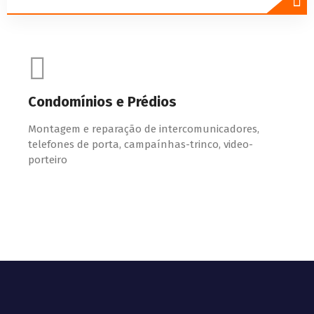
Condomínios e Prédios
Montagem e reparação de intercomunicadores,
telefones de porta, campaínhas-trinco, video-
porteiro