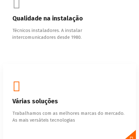
Qualidade na instalação
Técnicos instaladores. A instalar
intercomunicadores desde 1980.
Várias soluções
Trabalhamos com as melhores marcas do mercado.
As mais versáteis tecnologias