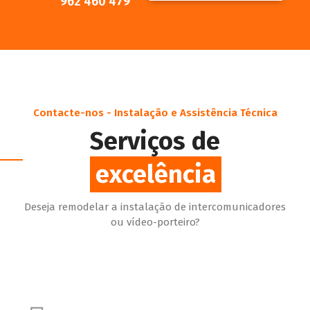
962 460 479
Contacte-nos - Instalação e Assistência Técnica
Serviços de
excelência
Deseja remodelar a instalação de intercomunicadores
ou vídeo-porteiro?